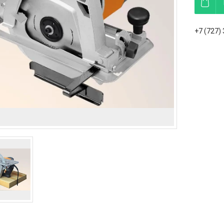
+7 (727)