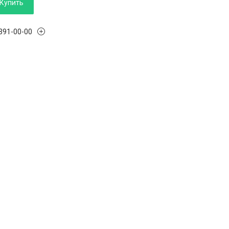
Купить
 391-00-00