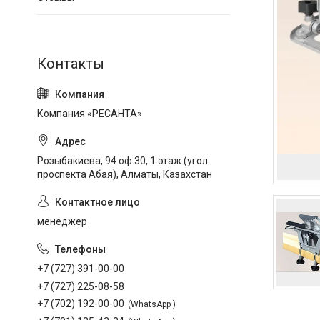
Компания «РЕСАНТА»
Розыбакиева, 94 оф.30, 1 этаж (угол
проспекта Абая), Алматы, Казахстан
менеджер
+7 (727) 391-00-00
+7 (727) 225-08-58
+7 (702) 192-00-00
WhatsApp