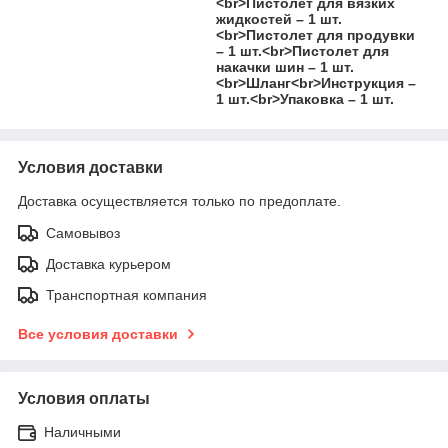
<br>Пистолет для вязких
жидкостей – 1 шт.
<br>Пистолет для продувки
– 1 шт.<br>Пистолет для
накачки шин – 1 шт.
<br>Шланг<br>Инструкция –
1 шт.<br>Упаковка – 1 шт.
Условия доставки
Доставка осуществляется только по предоплате.
Самовывоз
Доставка курьером
Транспортная компания
Все условия доставки
Условия оплаты
Наличными