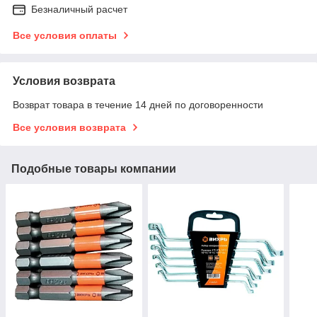
Безналичный расчет
Все условия оплаты
Условия возврата
Возврат товара в течение 14 дней по договоренности
Все условия возврата
Подобные товары компании