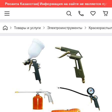
Ресанта Казахстан| Информация на сайте не является пуб
Товары и услуги
Электроинструменты
Краскораспы