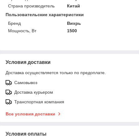
Страна производитель
Китай
Пользовательские характеристики
Бренд
Вихрь
Мощность, Вт
1500
Условия доставки
Доставка осуществляется только по предоплате.
Самовывоз
Доставка курьером
Транспортная компания
Все условия доставки
Условия оплаты