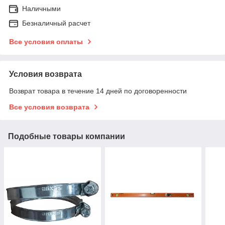
Наличными
Безналичный расчет
Все условия оплаты
Условия возврата
Возврат товара в течение 14 дней по договоренности
Все условия возврата
Подобные товары компании