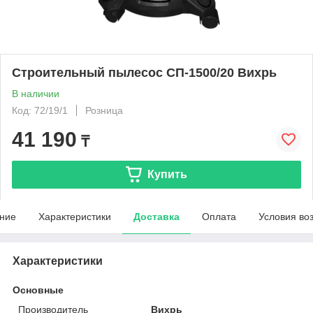
Строительный пылесос СП-1500/20 Вихрь
В наличии
Код: 72/19/1
Розница
41 190
₸
Купить
ние
Характеристики
Доставка
Оплата
Условия во
Характеристики
Основные
Производитель
Вихрь