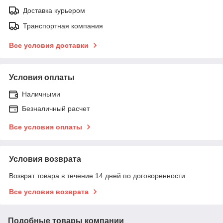
Доставка курьером
Транспортная компания
Все условия доставки
Условия оплаты
Наличными
Безналичный расчет
Все условия оплаты
Условия возврата
Возврат товара в течение 14 дней по договоренности
Все условия возврата
Подобные товары компании