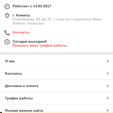
Работает с 14.03.2017
г. Алматы
Розыбакиева, 94 оф.30, 1 этаж (угол проспекта Абая) ,
Алматы, Казахстан
Контакты
Сегодня выходной
Показать весь график работы
О нас
Контакты
Доставка и оплата
График работы
Полная версия сайта