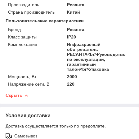
Производитель
Ресанта
Страна производитель
Китай
Пользовательские характеристики
Бренд
Ресанта
Класс защиты
IP20
Комплектация
Инфракрасный
обогреватель
РЕСАНТА<br>Руководство
по эксплуатации,
гарантийный
талон<br>Упаковка
Мощность, Вт
2000
Напряжение сети, В
220
Скрыть
Условия доставки
Доставка осуществляется только по предоплате.
Самовывоз