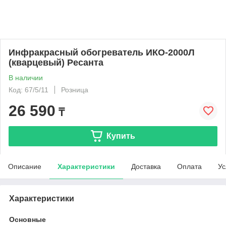
Инфракрасный обогреватель ИКО-2000Л
(кварцевый) Ресанта
В наличии
Код: 67/5/11
Розница
26 590
₸
Купить
Описание
Характеристики
Доставка
Оплата
Ус
Характеристики
Основные