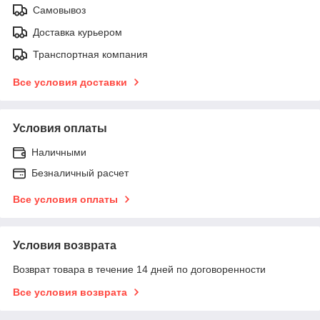
Самовывоз
Доставка курьером
Транспортная компания
Все условия доставки
Условия оплаты
Наличными
Безналичный расчет
Все условия оплаты
Условия возврата
Возврат товара в течение 14 дней по договоренности
Все условия возврата