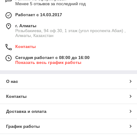
Менее 5 отзывов за последний год
Работает с 14.03.2017
г. Алматы
Розыбакиева, 94 оф.30, 1 этаж (угол проспекта Абая) ,
Алматы, Казахстан
Контакты
Сегодня работает с 08:00 до 16:00
Показать весь график работы
О нас
Контакты
Доставка и оплата
График работы