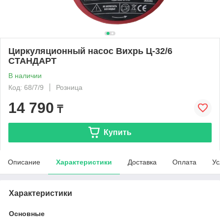
Циркуляционный насос Вихрь Ц-32/6
СТАНДАРТ
В наличии
Код: 68/7/9
Розница
14 790
₸
Купить
Описание
Характеристики
Доставка
Оплата
Ус
Характеристики
Основные