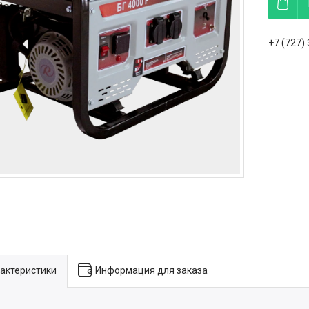
+7 (727)
актеристики
Информация для заказа