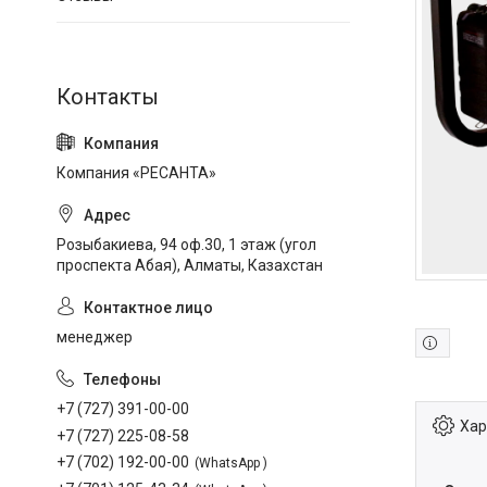
Компания «РЕСАНТА»
Розыбакиева, 94 оф.30, 1 этаж (угол
проспекта Абая), Алматы, Казахстан
менеджер
+7 (727) 391-00-00
Хар
+7 (727) 225-08-58
+7 (702) 192-00-00
WhatsApp