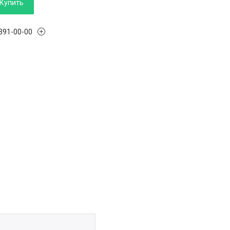
Купить
 391-00-00