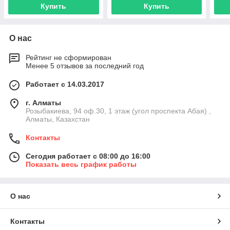
Купить
Купить
О нас
Рейтинг не сформирован
Менее 5 отзывов за последний год
Работает с 14.03.2017
г. Алматы
Розыбакиева, 94 оф.30, 1 этаж (угол проспекта Абая) ,
Алматы, Казахстан
Контакты
Сегодня работает с 08:00 до 16:00
Показать весь график работы
О нас
Контакты