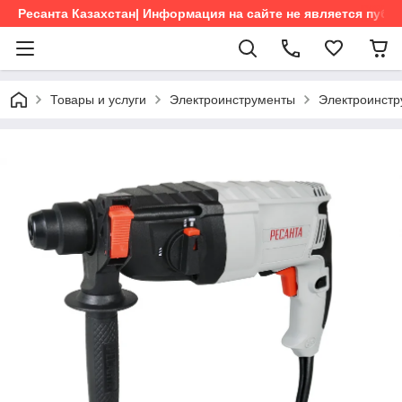
Ресанта Казахстан| Информация на сайте не является пуб
Товары и услуги
Электроинструменты
Электроинстр