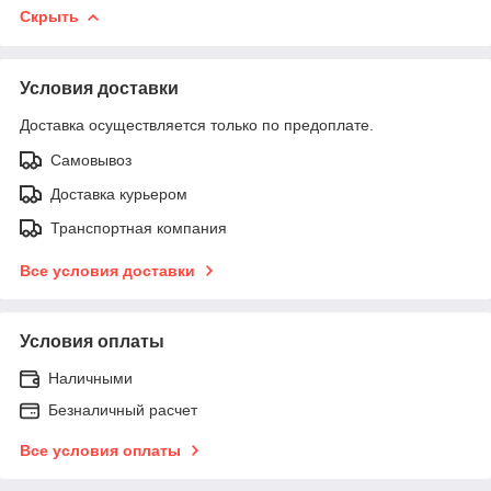
Скрыть
Условия доставки
Доставка осуществляется только по предоплате.
Самовывоз
Доставка курьером
Транспортная компания
Все условия доставки
Условия оплаты
Наличными
Безналичный расчет
Все условия оплаты