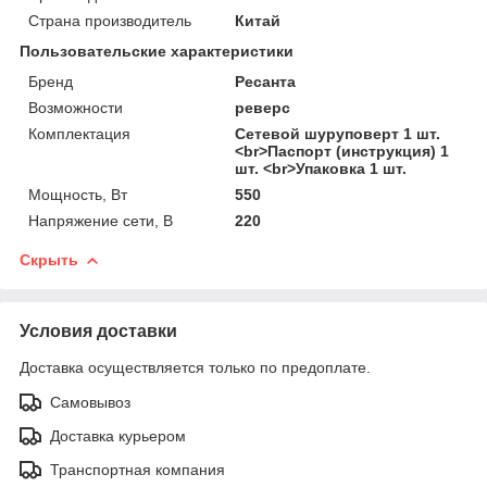
Страна производитель
Китай
Пользовательские характеристики
Бренд
Ресанта
Возможности
реверс
Комплектация
Сетевой шуруповерт 1 шт.
<br>Паспорт (инструкция) 1
шт. <br>Упаковка 1 шт.
Мощность, Вт
550
Напряжение сети, В
220
Скрыть
Условия доставки
Доставка осуществляется только по предоплате.
Самовывоз
Доставка курьером
Транспортная компания