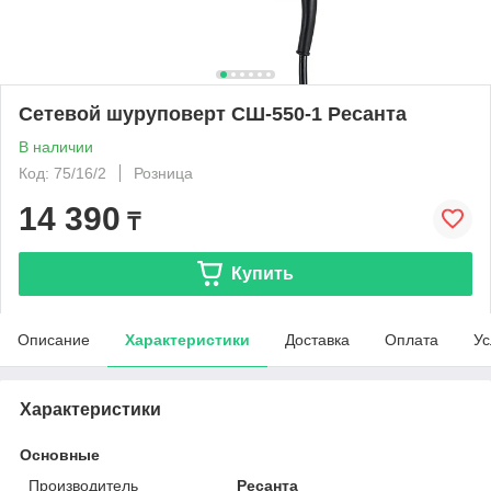
Сетевой шуруповерт СШ-550-1 Ресанта
В наличии
Код: 75/16/2
Розница
14 390
₸
Купить
Описание
Характеристики
Доставка
Оплата
Ус
Характеристики
Основные
Производитель
Ресанта