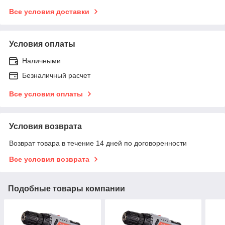
Все условия доставки
Условия оплаты
Наличными
Безналичный расчет
Все условия оплаты
Условия возврата
Возврат товара в течение 14 дней по договоренности
Все условия возврата
Подобные товары компании