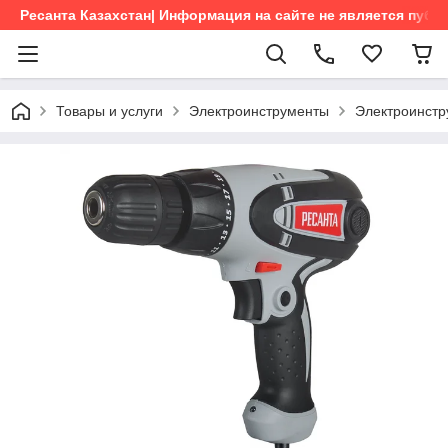
Ресанта Казахстан| Информация на сайте не является пуб
Товары и услуги
Электроинструменты
Электроинстр