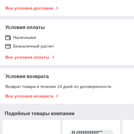
Все условия доставки
Условия оплаты
Наличными
Безналичный расчет
Все условия оплаты
Условия возврата
Возврат товара в течение 14 дней по договоренности
Все условия возврата
Подобные товары компании