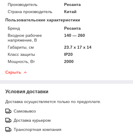
Производитель
Ресанта
Страна производитель
Китай
Пользовательские характеристики
Бренд
Ресанта
Входное рабочее
140 — 260
напряжение, В
Габариты, см
23.7 х 17 х 14
Класс защиты
IP20
Мощность, Вт
2000
Скрыть
Условия доставки
Доставка осуществляется только по предоплате.
Самовывоз
Доставка курьером
Транспортная компания