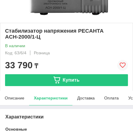
Стабилизатор напряжения РЕСАНТА
АСН-2000/1-Ц
В наличии
Код: 63/6/4
Розница
33 790
₸
Купить
Описание
Характеристики
Доставка
Оплата
Ус
Характеристики
Основные