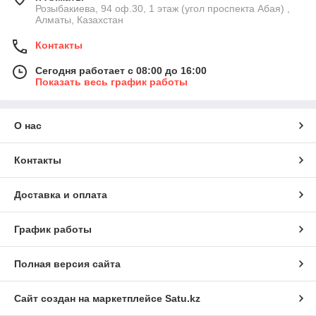
Розыбакиева, 94 оф.30, 1 этаж (угол проспекта Абая) ,
Алматы, Казахстан
Контакты
Сегодня работает с 08:00 до 16:00
Показать весь график работы
О нас
Контакты
Доставка и оплата
График работы
Полная версия сайта
Сайт создан на маркетплейсе
Satu.kz