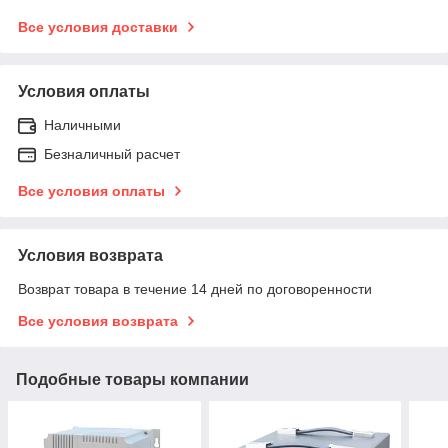
Все условия доставки
Условия оплаты
Наличными
Безналичный расчет
Все условия оплаты
Условия возврата
Возврат товара в течение 14 дней по договоренности
Все условия возврата
Подобные товары компании