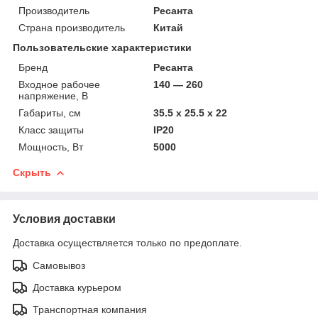
Производитель
Ресанта
Страна производитель
Китай
Пользовательские характеристики
Бренд
Ресанта
Входное рабочее
140 — 260
напряжение, В
Габариты, см
35.5 х 25.5 х 22
Класс защиты
IP20
Мощность, Вт
5000
Скрыть
Условия доставки
Доставка осуществляется только по предоплате.
Самовывоз
Доставка курьером
Транспортная компания