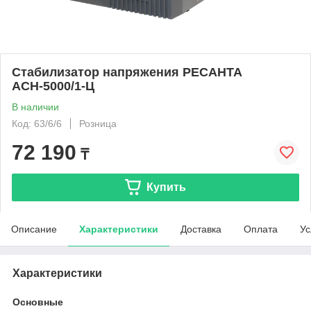
Стабилизатор напряжения РЕСАНТА
АСН-5000/1-Ц
В наличии
Код: 63/6/6
Розница
72 190
₸
Купить
Описание
Характеристики
Доставка
Оплата
Ус
Характеристики
Основные