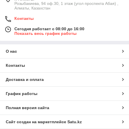
Розыбакиева, 94 оф.30, 1 этаж (угол проспекта Абая) ,
Алматы, Казахстан
Контакты
Сегодня работает с 08:00 до 16:00
Показать весь график работы
О нас
Контакты
Доставка и оплата
График работы
Полная версия сайта
Сайт создан на маркетплейсе
Satu.kz