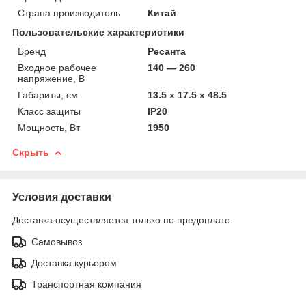
Страна производитель
Китай
Пользовательские характеристики
Бренд
Ресанта
Входное рабочее
140 — 260
напряжение, В
Габариты, см
13.5 х 17.5 х 48.5
Класс защиты
IP20
Мощность, Вт
1950
Скрыть
Условия доставки
Доставка осуществляется только по предоплате.
Самовывоз
Доставка курьером
Транспортная компания