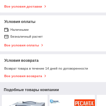
Все условия доставки
Условия оплаты
Наличными
Безналичный расчет
Все условия оплаты
Условия возврата
Возврат товара в течение 14 дней по договоренности
Все условия возврата
Подобные товары компании