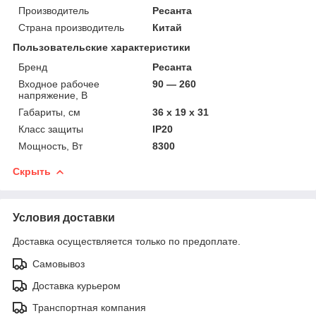
Производитель
Ресанта
Страна производитель
Китай
Пользовательские характеристики
Бренд
Ресанта
Входное рабочее
90 — 260
напряжение, В
Габариты, см
36 х 19 х 31
Класс защиты
IP20
Мощность, Вт
8300
Скрыть
Условия доставки
Доставка осуществляется только по предоплате.
Самовывоз
Доставка курьером
Транспортная компания