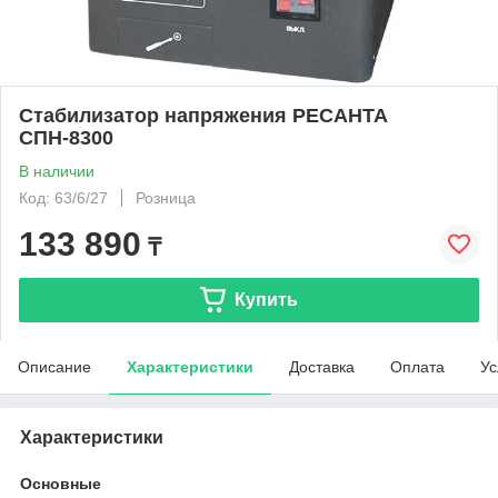
Стабилизатор напряжения РЕСАНТА
СПН-8300
В наличии
Код: 63/6/27
Розница
133 890
₸
Купить
Описание
Характеристики
Доставка
Оплата
Ус
Характеристики
Основные