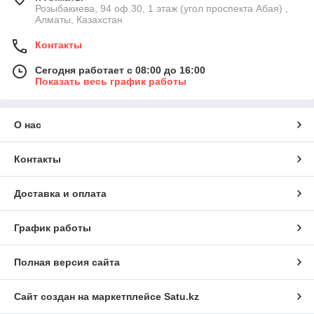
Розыбакиева, 94 оф.30, 1 этаж (угол проспекта Абая) ,
Алматы, Казахстан
Контакты
Сегодня работает с 08:00 до 16:00
Показать весь график работы
О нас
Контакты
Доставка и оплата
График работы
Полная версия сайта
Сайт создан на маркетплейсе
Satu.kz