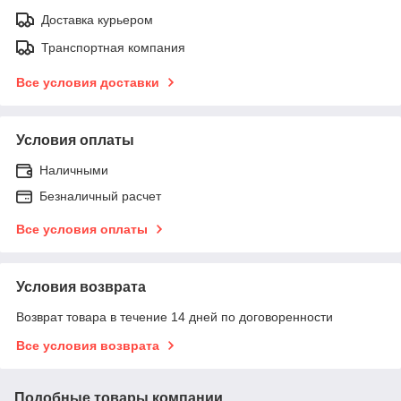
Доставка курьером
Транспортная компания
Все условия доставки
Условия оплаты
Наличными
Безналичный расчет
Все условия оплаты
Условия возврата
Возврат товара в течение 14 дней по договоренности
Все условия возврата
Подобные товары компании