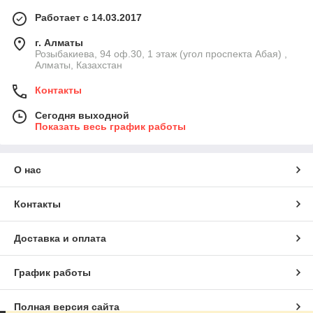
Работает с 14.03.2017
г. Алматы
Розыбакиева, 94 оф.30, 1 этаж (угол проспекта Абая) ,
Алматы, Казахстан
Контакты
Сегодня выходной
Показать весь график работы
О нас
Контакты
Доставка и оплата
График работы
Полная версия сайта