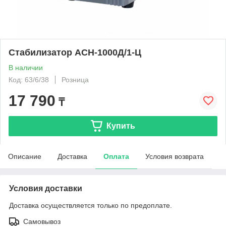
Стабилизатор АСН-1000Д/1-Ц
В наличии
Код: 63/6/38
Розница
17 790
₸
Купить
Описание
Доставка
Оплата
Условия возврата
Условия доставки
Доставка осуществляется только по предоплате.
Самовывоз