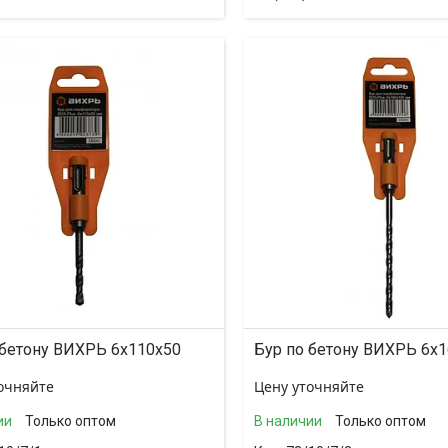
 бетону ВИХРЬ 6x110x50
Бур по бетону ВИХРЬ 6x
очняйте
Цену уточняйте
ии
Только оптом
В наличии
Только оптом