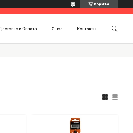
Корзина
Доставка и Оплата
О нас
Контакты