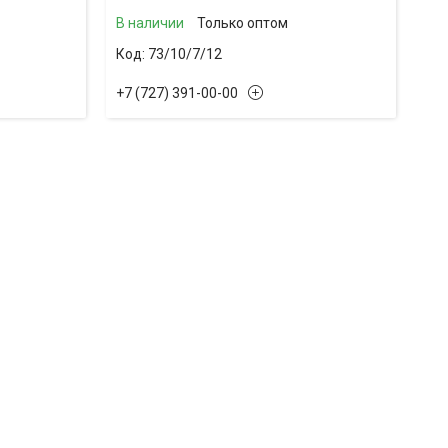
В наличии
Только оптом
73/10/7/12
+7 (727) 391-00-00