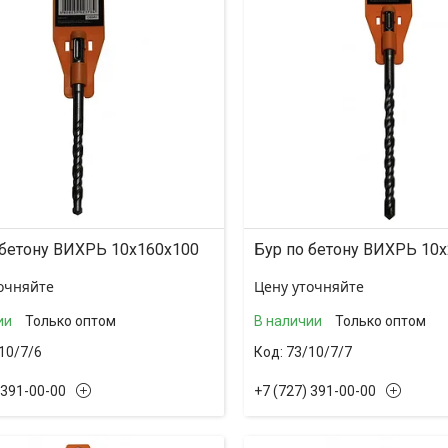
 бетону ВИХРЬ 10x160x100
Бур по бетону ВИХРЬ 10
очняйте
Цену уточняйте
ии
Только оптом
В наличии
Только оптом
10/7/6
73/10/7/7
 391-00-00
+7 (727) 391-00-00