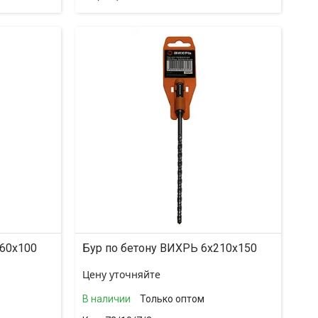
160x100
Бур по бетону ВИХРЬ 6x210x150
Цену уточняйте
В наличии
Только оптом