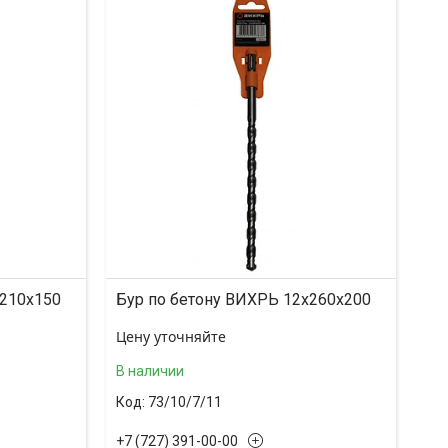
x210x150
Бур по бетону ВИХРЬ 12x260x200
Цену уточняйте
В наличии
73/10/7/11
+7 (727) 391-00-00