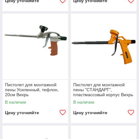
Цену уточняйте
Цену уточняйте
Пистолет для монтажной
Пистолет для монтажной
пены Усиленный, тефлон,
пены "СТАНДАРТ",
20см Вихрь
пластмассовый корпус Вихрь
В наличии
В наличии
Цену уточняйте
Цену уточняйте