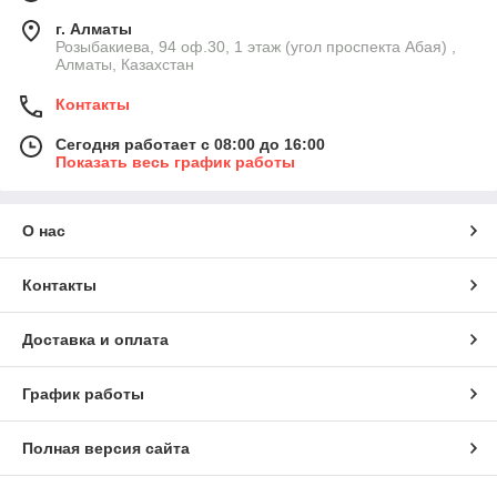
г. Алматы
Розыбакиева, 94 оф.30, 1 этаж (угол проспекта Абая) ,
Алматы, Казахстан
Контакты
Сегодня работает с 08:00 до 16:00
Показать весь график работы
О нас
Контакты
Доставка и оплата
График работы
Полная версия сайта