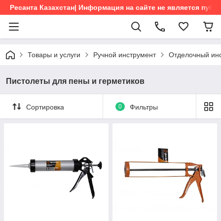
Ресанта Казахстан| Информация на сайте не является пуб
Товары и услуги
Ручной инструмент
Отделочный ин
Пистолеты для пены и герметиков
Сортировка
0
Фильтры