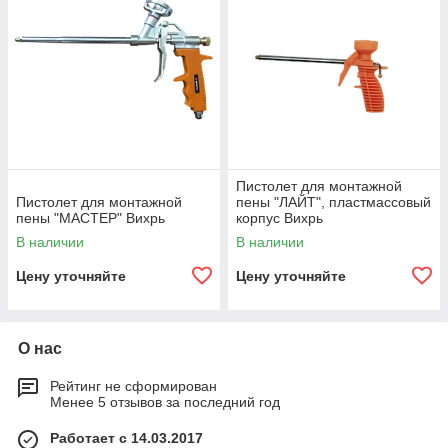
Пистолет для монтажной
Пистолет для монтажной
пены "ЛАЙТ", пластмассовый
пены "МАСТЕР" Вихрь
корпус Вихрь
В наличии
В наличии
Цену уточняйте
Цену уточняйте
О нас
Рейтинг не сформирован
Менее 5 отзывов за последний год
Работает с 14.03.2017