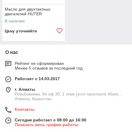
Масло для двухтактных
двигателей HUTER
В наличии
Цену уточняйте
О нас
Рейтинг не сформирован
Менее 5 отзывов за последний год
Работает с 14.03.2017
г. Алматы
Розыбакиева, 94 оф.30, 1 этаж (угол проспекта Абая) ,
Алматы, Казахстан
Контакты
Сегодня работает с 08:00 до 16:00
Показать весь график работы